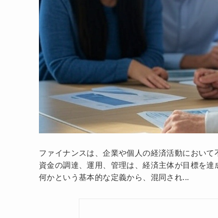
ファイナンスは、企業や個人の経済活動において
資金の調達、運用、管理は、経済主体が目標を達
何かという基本的な定義から、混同され...