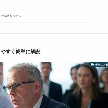
りやすく簡単に解説
金融の基