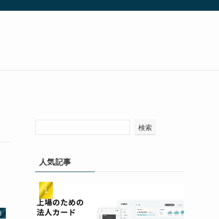
検索
人気記事
用