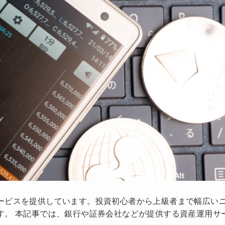
ービスを提供しています。投資初心者から上級者まで幅広い
す。 本記事では、銀行や証券会社などが提供する資産運用サ