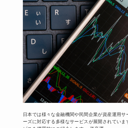
日本では様々な金融機関や民間企業が資産運用サ
ーズに対応する多様なサービスが展開されていま