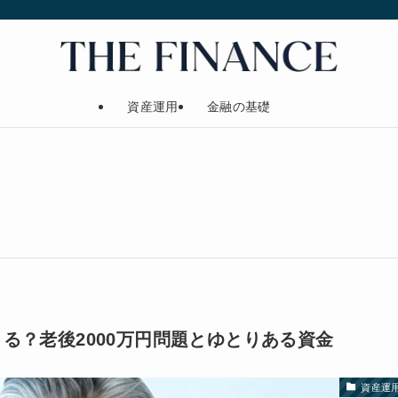
資産運用
金融の基礎
る？老後2000万円問題とゆとりある資金
資産運